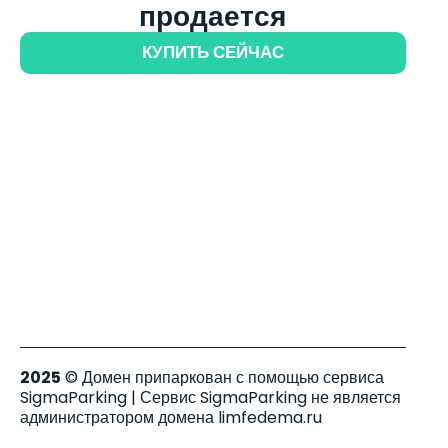
продается
КУПИТЬ СЕЙЧАС
2025
© Домен припаркован с помощью сервиса
SigmaParking | Сервис SigmaParking не является
администратором домена limfedema.ru